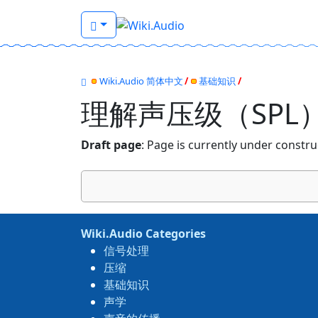
Wiki.Audio 简体中文
基础知识
理解声压级（SPL
Draft page
: Page is currently under constru
Wiki.Audio Categories
信号处理
压缩
基础知识
声学